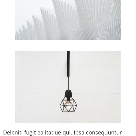
Deleniti fugit ea itaque qui. Ipsa consequuntur