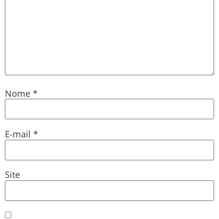
Nome
*
E-mail
*
Site