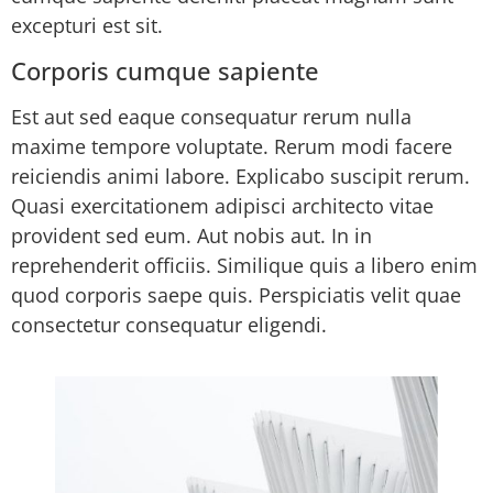
excepturi est sit.
Corporis cumque sapiente
Est aut sed eaque consequatur rerum nulla
maxime tempore voluptate. Rerum modi facere
reiciendis animi labore. Explicabo suscipit rerum.
Quasi exercitationem adipisci architecto vitae
provident sed eum. Aut nobis aut. In in
reprehenderit officiis. Similique quis a libero enim
quod corporis saepe quis. Perspiciatis velit quae
consectetur consequatur eligendi.