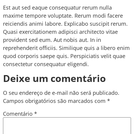
Est aut sed eaque consequatur rerum nulla
maxime tempore voluptate. Rerum modi facere
reiciendis animi labore. Explicabo suscipit rerum.
Quasi exercitationem adipisci architecto vitae
provident sed eum. Aut nobis aut. In in
reprehenderit officiis. Similique quis a libero enim
quod corporis saepe quis. Perspiciatis velit quae
consectetur consequatur eligendi.
Deixe um comentário
O seu endereço de e-mail não será publicado.
Campos obrigatórios são marcados com
*
Comentário
*